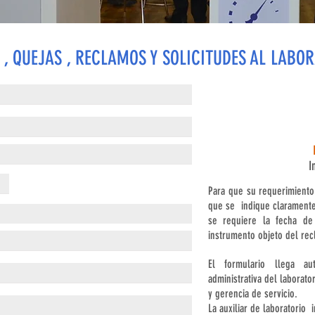
 , QUEJAS , RECLAMOS Y SOLICITUDES AL LABO
I
Para que su requerimiento
que se indique claramente
se requiere la fecha de 
instrumento objeto del rec
El formulario llega au
administrativa del laborato
y gerencia de servicio.
La auxiliar de laboratorio 