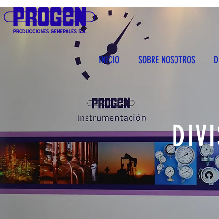
INICIO
SOBRE NOSOTROS
D
DIV