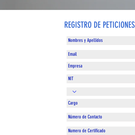
REGISTRO DE PETICIONES