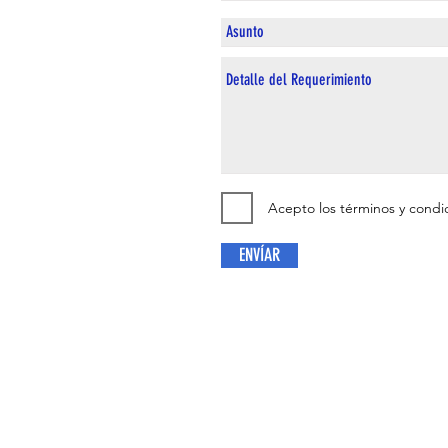
Acepto los términos y condi
ENVÍAR