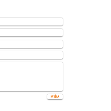
Contáctenos
ENVÍAR