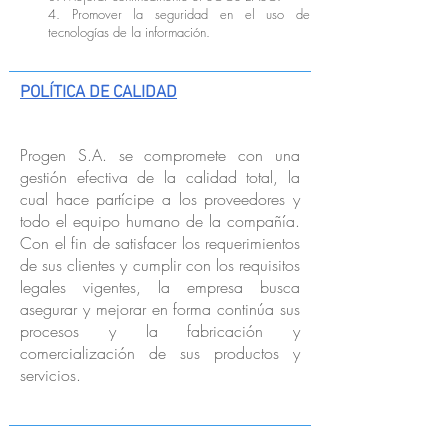
4. Promover la seguridad en el uso de
tecnologías de la información.
POLÍTICA DE CALIDAD
Progen S.A. se compromete con una
gestión efectiva de la calidad total, la
cual hace partícipe a los proveedores y
todo el equipo humano de la compañía.
Con el fin de satisfacer los requerimientos
de sus clientes y cumplir con los requisitos
legales vigentes, la empresa busca
asegurar y mejorar en forma continúa sus
procesos y la fabricación y
comercialización de sus productos y
servicios.